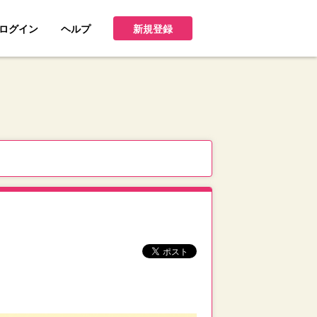
ログイン
ヘルプ
新規登録