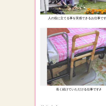
人の役に立てる事を実感できるお仕事で
長く続けていただける仕事です♪