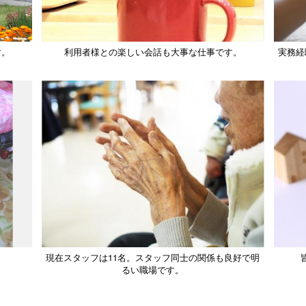
す。
利用者様との楽しい会話も大事な仕事です。
実務経
現在スタッフは11名。スタッフ同士の関係も良好で明
るい職場です。