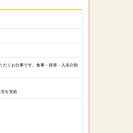
ただくお仕事です。食事・排泄・入浴介助
手当を支給