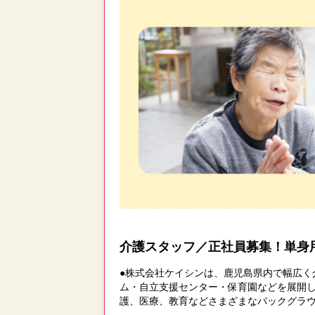
介護スタッフ／正社員募集！単身
●株式会社ケイシンは、鹿児島県内で幅広
ム・自立支援センター・保育園などを展開
護、医療、教育などさまざまなバックグラ