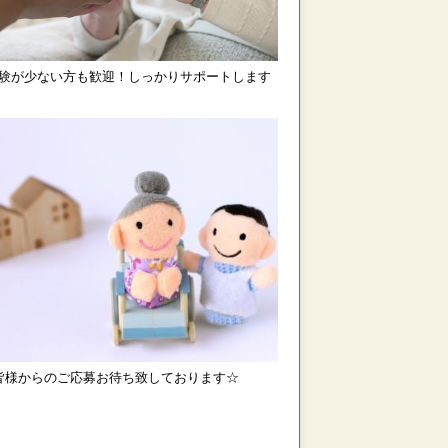
験が少ない方も歓迎！しっかりサポートします
皆様からのご応募お待ち致しております☆