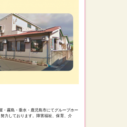
屋・霧島・垂水・鹿児島市にてグループホー
々努力しております。障害福祉、保育、介