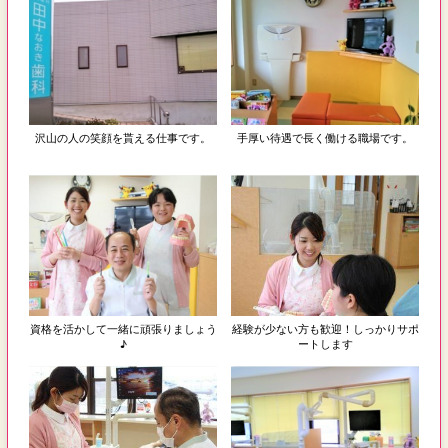
沢山の人の笑顔を貰える仕事です。
手厚い待遇で長く働ける職場です。
資格を活かして一緒に頑張りましょう
経験が少ない方も歓迎！しっかりサポ
♪
ートします