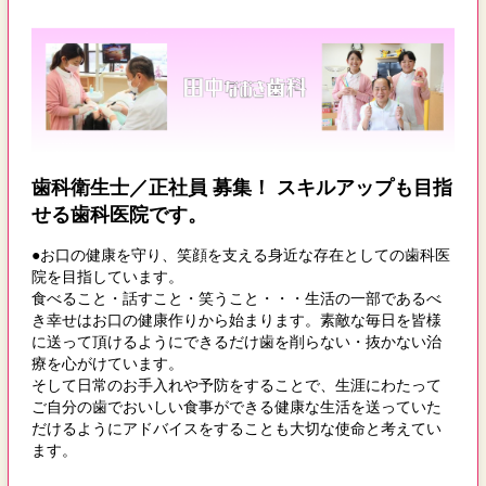
歯科衛生士／正社員 募集！ スキルアップも目指
せる歯科医院です。
●お口の健康を守り、笑顔を支える身近な存在としての歯科医
院を目指しています。
食べること・話すこと・笑うこと・・・生活の一部であるべ
き幸せはお口の健康作りから始まります。素敵な毎日を皆様
に送って頂けるようにできるだけ歯を削らない・抜かない治
療を心がけています。
そして日常のお手入れや予防をすることで、生涯にわたって
ご自分の歯でおいしい食事ができる健康な生活を送っていた
だけるようにアドバイスをすることも大切な使命と考えてい
ます。