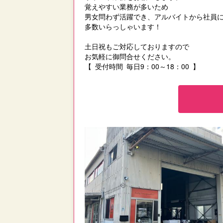
覚えやすい業務が多いため
男女問わず活躍でき、アルバイトから社員
多数いらっしゃいます！
土日祝もご対応しておりますので
お気軽に御問合せください。
【 受付時間 毎日9：00～18：00 】