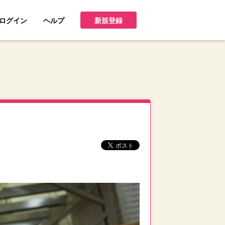
ログイン
ヘルプ
新規登録