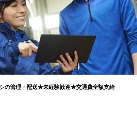
ラシの管理・配送★未経験歓迎★交通費全額支給