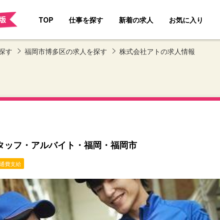
TOP
仕事を探す
新着の求人
お気に入り
探す
福岡市博多区の求人を探す
株式会社アトの求人情報
スタッフ・アルバイト・福岡・福岡市
通費支給