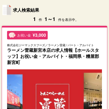
求人検索結果
1
1～1
件
件を表示中。
¥3,000
お祝い金
株式会社ジーマックスフーズ／ラーメン雷蔵 / パート・アルバイト
ラーメン雷蔵新宮本店の求人情報【ホールスタ
ッフ】お祝い金・アルバイト・福岡県・糟屋郡
新宮町