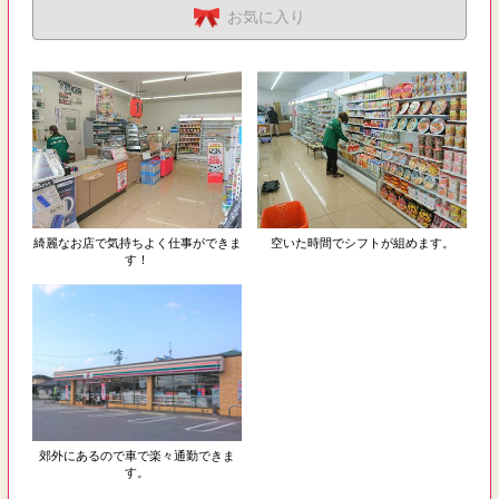
お気に入り
綺麗なお店で気持ちよく仕事ができま
空いた時間でシフトが組めます。
す！
郊外にあるので車で楽々通勤できま
す。