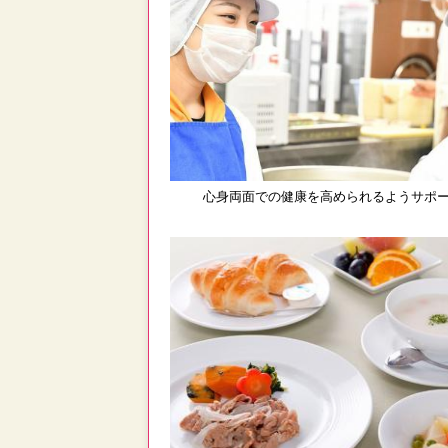
心身両面での健康を高められるようサポ