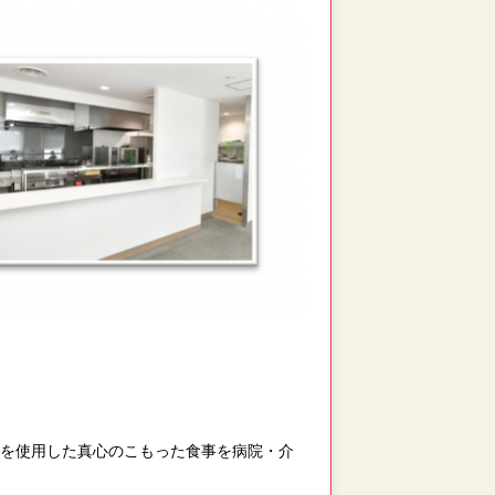
材を使用した真心のこもった食事を病院・介