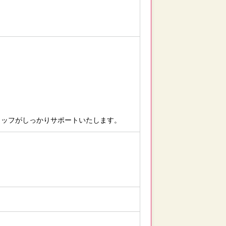
タッフがしっかりサポートいたします。