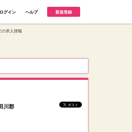
ログイン
ヘルプ
新規登録
ズの求人情報
田川郡