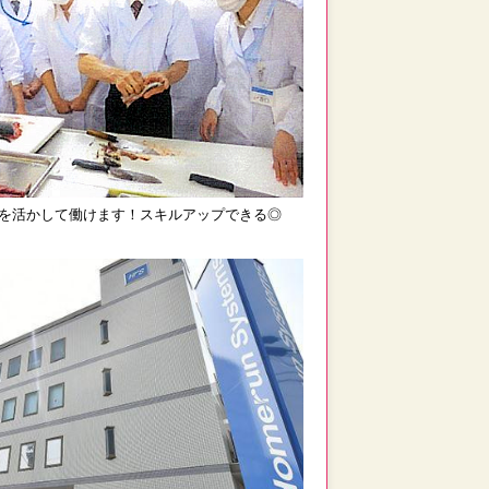
を活かして働けます！スキルアップできる◎