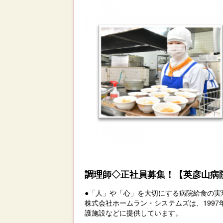
調理師◇正社員募集！【英彦山病
●「人」や「心」を大切にする病院給食の実
株式会社ホームラン・システムズは、199
護施設などに提供しています。