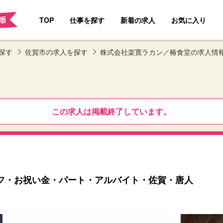
TOP
仕事を探す
新着の求人
お気に入り
探す
佐賀市の求人を探す
株式会社楽寛ラカン／椿食堂の求人情
この求人は掲載終了しています。
フ・お祝い金・パート・アルバイト・佐賀・唐人