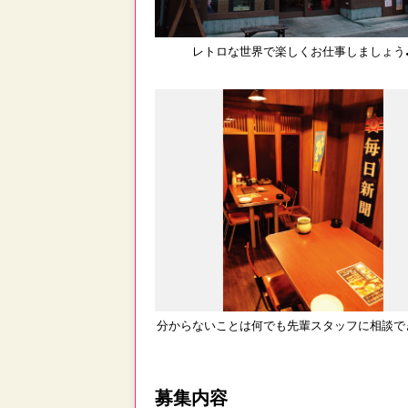
レトロな世界で楽しくお仕事しましょう
分からないことは何でも先輩スタッフに相談で
募集内容