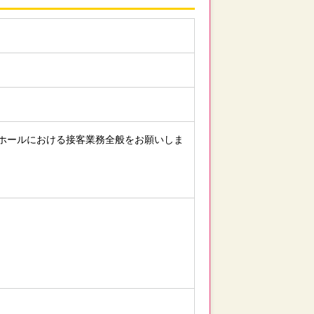
ホールにおける接客業務全般をお願いしま