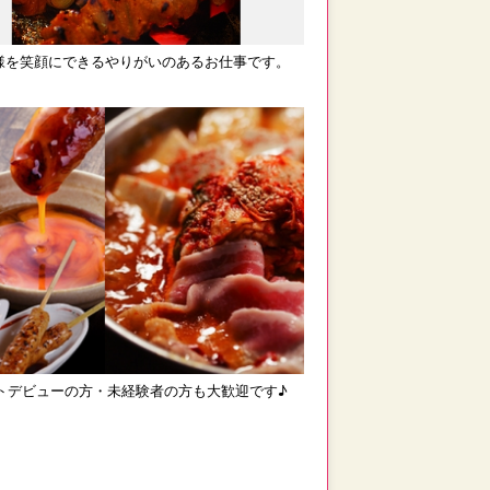
様を笑顔にできるやりがいのあるお仕事です。
トデビューの方・未経験者の方も大歓迎です♪