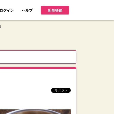
ログイン
ヘルプ
新規登録
報