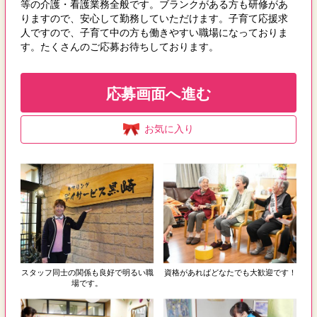
等の介護・看護業務全般です。ブランクがある方も研修があ
りますので、安心して勤務していただけます。子育て応援求
人ですので、子育て中の方も働きやすい職場になっておりま
す。たくさんのご応募お待ちしております。
応募画面へ進む
お気に入り
スタッフ同士の関係も良好で明るい職
資格があればどなたでも大歓迎です！
場です。