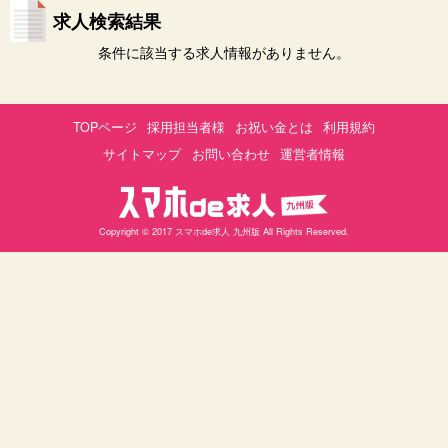
求人検索結果
条件に該当する求人情報がありません。
TOPページ
採用担当者様
お祝い金とは
利用規約
サイトマップ
お問い合わせ
運営者情報
Copyright © 2017 スマホde求人 九州版 All Rights Reserved.