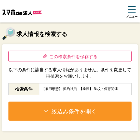
メニュー
求人情報を検索する
この検索条件を保存する
以下の条件に該当する求人情報がありません。条件を変更して
再検索をお願いします。
検索条件
【雇用形態】 契約社員
【業種】 学校・保育関連
絞込み条件を開く