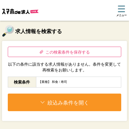
メニュー
求人情報を検索する
この検索条件を保存する
以下の条件に該当する求人情報がありません。条件を変更して
再検索をお願いします。
検索条件
【業種】 和食 / 寿司
絞込み条件を開く