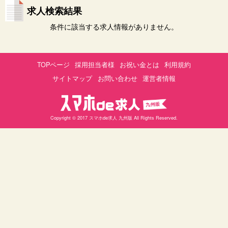
求人検索結果
条件に該当する求人情報がありません。
TOPページ
採用担当者様
お祝い金とは
利用規約
サイトマップ
お問い合わせ
運営者情報
Copyright © 2017 スマホde求人 九州版 All Rights Reserved.