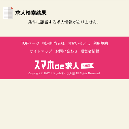
求人検索結果
条件に該当する求人情報がありません。
TOPページ
採用担当者様
お祝い金とは
利用規約
サイトマップ
お問い合わせ
運営者情報
Copyright © 2017 スマホde求人 九州版 All Rights Reserved.