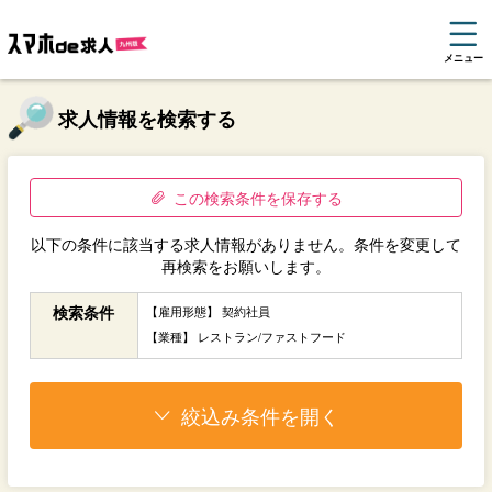
メニュー
求人情報を検索する
この検索条件を保存する
以下の条件に該当する求人情報がありません。条件を変更して
再検索をお願いします。
検索条件
【雇用形態】 契約社員
【業種】 レストラン/ファストフード
絞込み条件を開く