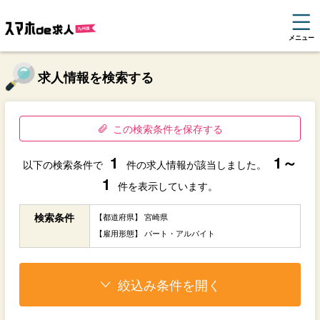
メニュー
求人情報を検索する
この検索条件を保存する
1
1～
以下の検索条件で
件の求人情報が該当しました。
1
件を表示しています。
検索条件
【都道府県】 宮崎県
【雇用形態】 パート・アルバイト
絞込み条件を開く