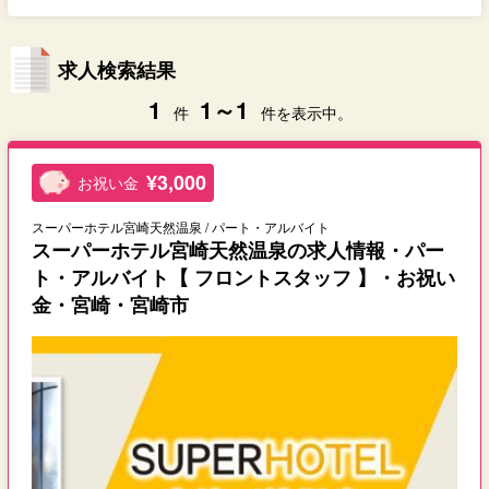
求人検索結果
1
1～1
件
件を表示中。
¥3,000
お祝い金
スーパーホテル宮崎天然温泉 / パート・アルバイト
スーパーホテル宮崎天然温泉の求人情報・パー
ト・アルバイト【 フロントスタッフ 】・お祝い
金・宮崎・宮崎市