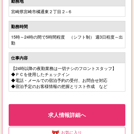
勤務地
宮崎県宮崎市橘通東２丁目２−６
勤務時間
15時～24時の間で5時間程度 （シフト制） 週3日程度～出
勤
仕事内容
【24時以降の夜勤業務は一切ナシのフロントスタッフ】
◆ＰＣを使用したチェックイン
◆電話・メールでの宿泊予約の受付、お問合せ対応
◆宿泊予定のお客様情報の把握とリスト作成 など
求人情報詳細へ
お気に入り