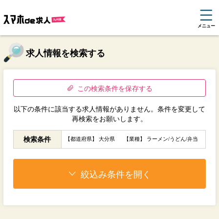
メニュー
求人情報を検索する
この検索条件を保存する
以下の条件に該当する求人情報がありません。条件を変更して
再検索をお願いします。
検索条件
【都道府県】 大分県
【業種】 ラーメン/うどん/弁当
絞込み条件を開く