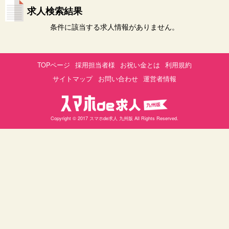
求人検索結果
条件に該当する求人情報がありません。
TOPページ
採用担当者様
お祝い金とは
利用規約
サイトマップ
お問い合わせ
運営者情報
Copyright © 2017 スマホde求人 九州版 All Rights Reserved.