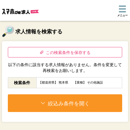
メニュー
求人情報を検索する
この検索条件を保存する
以下の条件に該当する求人情報がありません。条件を変更して
再検索をお願いします。
検索条件
【都道府県】 熊本県
【業種】 その他施設
絞込み条件を開く