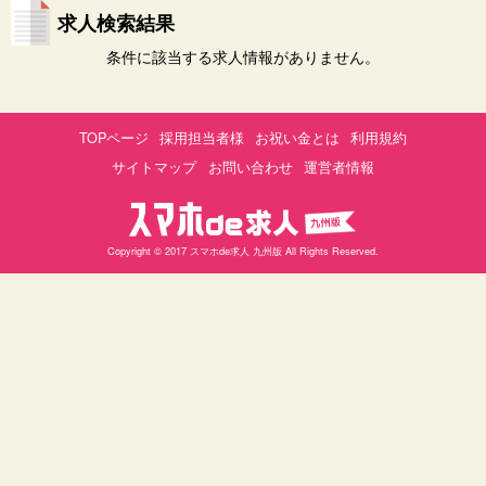
求人検索結果
条件に該当する求人情報がありません。
TOPページ
採用担当者様
お祝い金とは
利用規約
サイトマップ
お問い合わせ
運営者情報
Copyright © 2017 スマホde求人 九州版 All Rights Reserved.