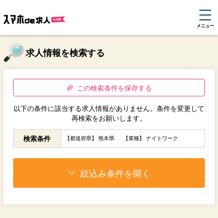
メニュー
求人情報を検索する
この検索条件を保存する
以下の条件に該当する求人情報がありません。条件を変更して
再検索をお願いします。
検索条件
【都道府県】 熊本県
【業種】 ナイトワーク
絞込み条件を開く