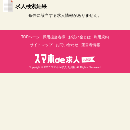
求人検索結果
条件に該当する求人情報がありません。
TOPページ
採用担当者様
お祝い金とは
利用規約
サイトマップ
お問い合わせ
運営者情報
Copyright © 2017 スマホde求人 九州版 All Rights Reserved.