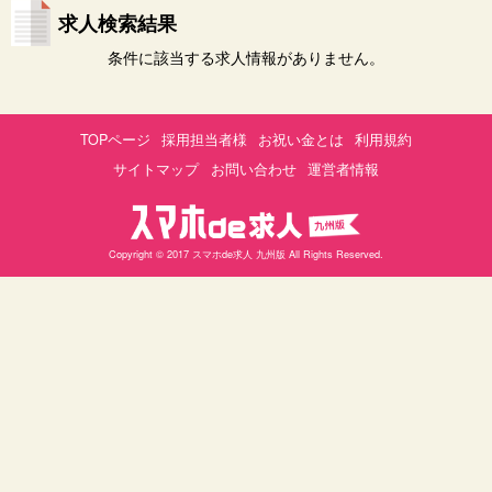
求人検索結果
条件に該当する求人情報がありません。
TOPページ
採用担当者様
お祝い金とは
利用規約
サイトマップ
お問い合わせ
運営者情報
Copyright © 2017 スマホde求人 九州版 All Rights Reserved.