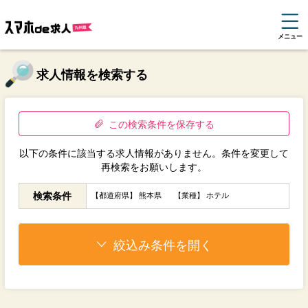
メニュー
求人情報を検索する
この検索条件を保存する
以下の条件に該当する求人情報がありません。条件を変更して
再検索をお願いします。
検索条件
【都道府県】 熊本県
【業種】 ホテル
絞込み条件を開く