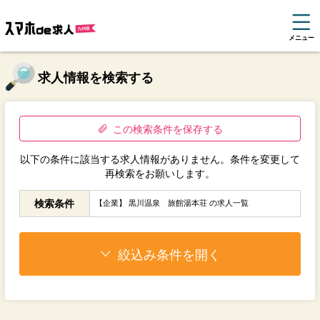
メニュー
求人情報を検索する
この検索条件を保存する
以下の条件に該当する求人情報がありません。条件を変更して
再検索をお願いします。
検索条件
【企業】 黒川温泉 旅館湯本荘 の求人一覧
絞込み条件を開く