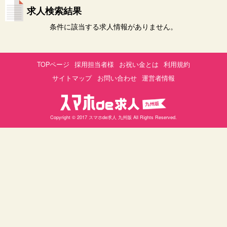
求人検索結果
条件に該当する求人情報がありません。
TOPページ
採用担当者様
お祝い金とは
利用規約
サイトマップ
お問い合わせ
運営者情報
Copyright © 2017 スマホde求人 九州版 All Rights Reserved.