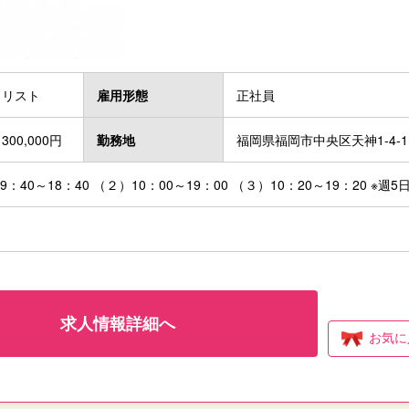
イリスト
雇用形態
正社員
300,000円
勤務地
福岡県福岡市中央区天神1-4-
：40～18：40 （２）10：00～19：00 （３）10：20～19：20 ※週
求人情報詳細へ
お気に