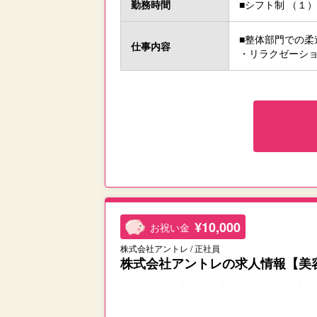
勤務時間
■シフト制 （１）9
■整体部門での柔
仕事内容
・リラクゼーシ
¥10,000
お祝い金
株式会社アントレ / 正社員
株式会社アントレの求人情報【美