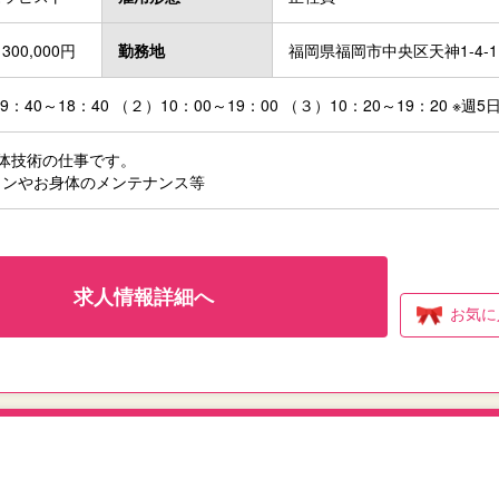
300,000円
勤務地
福岡県福岡市中央区天神1-4-
：40～18：40 （２）10：00～19：00 （３）10：20～19：20 ※週
体技術の仕事です。
ョンやお身体のメンテナンス等
求人情報詳細へ
お気に