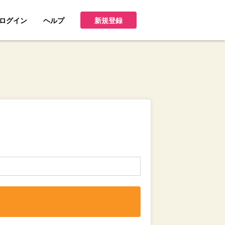
ログイン
ヘルプ
新規登録