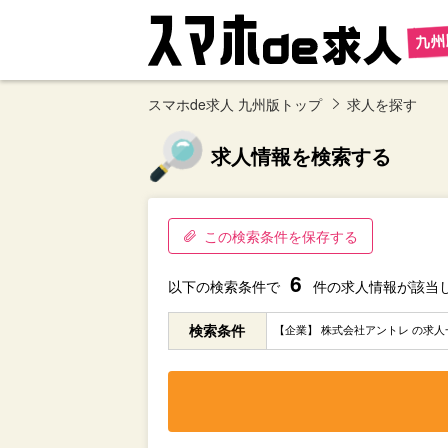
スマホde求人 九州版トップ
求人を探す
求人情報を検索する
この検索条件を保存する
6
以下の検索条件で
件の求人情報が該当
検索条件
【企業】 株式会社アントレ の求人