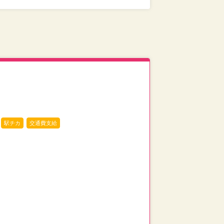
駅チカ
交通費支給