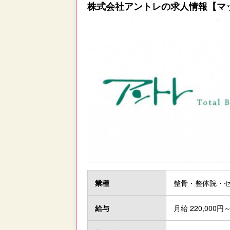
株式会社アントレの求人情報【マ
業種
整骨・整体院・
給与
月給 220,000円～