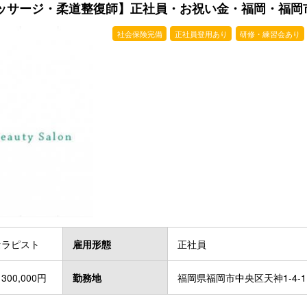
ッサージ・柔道整復師】正社員・お祝い金・福岡・福岡
社会保険完備
正社員登用あり
研修・練習会あり
セラピスト
雇用形態
正社員
300,000円
勤務地
福岡県福岡市中央区天神1-4-