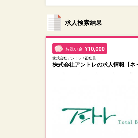
求人検索結果
¥10,000
お祝い金
株式会社アントレ / 正社員
株式会社アントレの求人情報【ネ