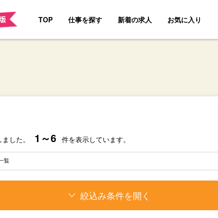
TOP
仕事を探す
新着の求人
お気に入り
1～6
しました。
件を表示しています。
一覧
絞込み条件を開く