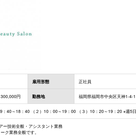
雇用形態
正社員
300,000円
勤務地
福岡県福岡市中央区天神1-4-
：40～18：40 （２）10：00～19：00 （３）10：20～19：20 ※週
アー技術全般・アシスタント業務
ーク業務全般です。