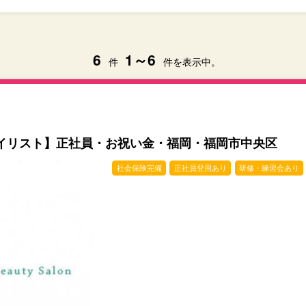
6
1～6
件
件を表示中。
イリスト】正社員・お祝い金・福岡・福岡市中央区
社会保険完備
正社員登用あり
研修・練習会あり