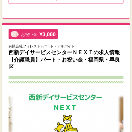
¥3,000
お祝い金
有限会社フォレスト / パート・アルバイト
西新デイサービスセンターＮＥＸＴの求人情報
【介護職員】パート・お祝い金・福岡県・早良
区