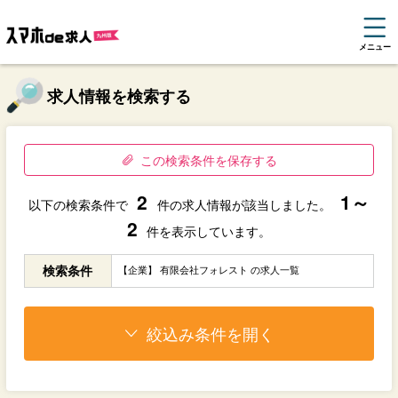
メニュー
求人情報を検索する
この検索条件を保存する
2
1～
以下の検索条件で
件の求人情報が該当しました。
2
件を表示しています。
検索条件
【企業】 有限会社フォレスト の求人一覧
絞込み条件を開く