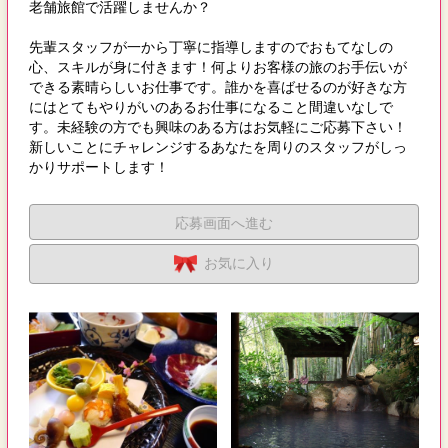
老舗旅館で活躍しませんか？
先輩スタッフが一から丁寧に指導しますのでおもてなしの
心、スキルが身に付きます！何よりお客様の旅のお手伝いが
できる素晴らしいお仕事です。誰かを喜ばせるのが好きな方
にはとてもやりがいのあるお仕事になること間違いなしで
す。未経験の方でも興味のある方はお気軽にご応募下さい！
新しいことにチャレンジするあなたを周りのスタッフがしっ
かりサポートします！
応募画面へ進む
お気に入り